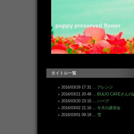
poppy preserved flower
poppy からお知らせ
タイトル一覧
2016/03/29 17:31 ...
アレンジ
2016/03/21 20:48 ...
BULIO CAFEさん
2016/03/20 23:15 ...
ハーブ
2016/03/02 21:16 ...
今月の講習会
2016/03/01 09:19 ...
雪