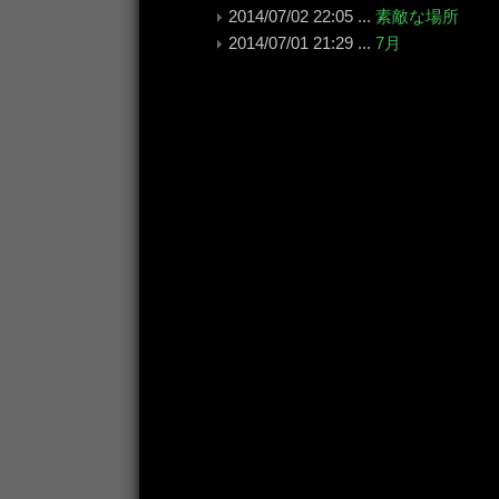
2014/07/02 22:05 ...
素敵な場所
2014/07/01 21:29 ...
7月