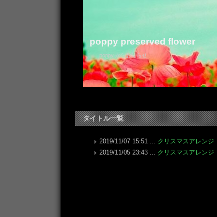
poppy preserved flower
poppy からお知らせ
タイトル一覧
2019/11/07 15:51 ...
クリスマスアレンジ
2019/11/05 23:43 ...
クリスマスアレンジ